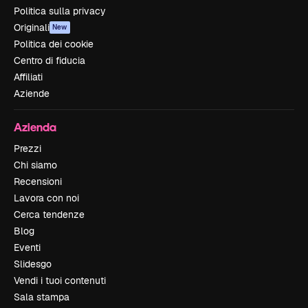
Politica sulla privacy
Originali
New
Politica dei cookie
Centro di fiducia
Affiliati
Aziende
Azienda
Prezzi
Chi siamo
Recensioni
Lavora con noi
Cerca tendenze
Blog
Eventi
Slidesgo
Vendi i tuoi contenuti
Sala stampa