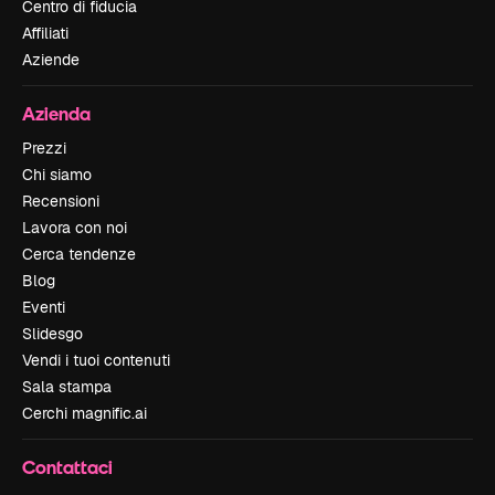
Centro di fiducia
Affiliati
Aziende
Azienda
Prezzi
Chi siamo
Recensioni
Lavora con noi
Cerca tendenze
Blog
Eventi
Slidesgo
Vendi i tuoi contenuti
Sala stampa
Cerchi magnific.ai
Contattaci