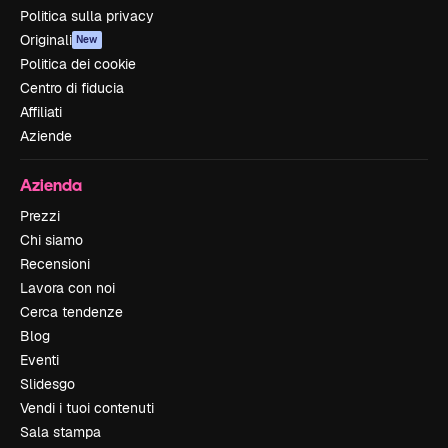
Politica sulla privacy
Originali
New
Politica dei cookie
Centro di fiducia
Affiliati
Aziende
Azienda
Prezzi
Chi siamo
Recensioni
Lavora con noi
Cerca tendenze
Blog
Eventi
Slidesgo
Vendi i tuoi contenuti
Sala stampa