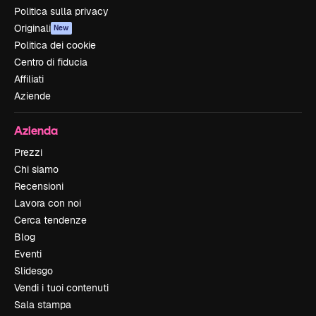
Politica sulla privacy
Originali
New
Politica dei cookie
Centro di fiducia
Affiliati
Aziende
Azienda
Prezzi
Chi siamo
Recensioni
Lavora con noi
Cerca tendenze
Blog
Eventi
Slidesgo
Vendi i tuoi contenuti
Sala stampa