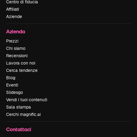
Centro di fiducia
Affiliati
Aziende
Azienda
Prezzi
Chi siamo
Recensioni
Lavora con noi
Cerca tendenze
Blog
Eventi
Slidesgo
Vendi i tuoi contenuti
Sala stampa
Cerchi magnific.ai
Contattaci