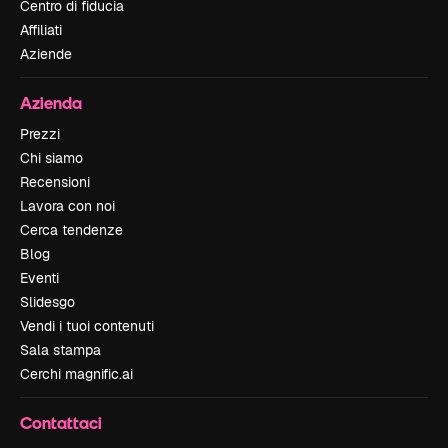
Centro di fiducia
Affiliati
Aziende
Azienda
Prezzi
Chi siamo
Recensioni
Lavora con noi
Cerca tendenze
Blog
Eventi
Slidesgo
Vendi i tuoi contenuti
Sala stampa
Cerchi magnific.ai
Contattaci