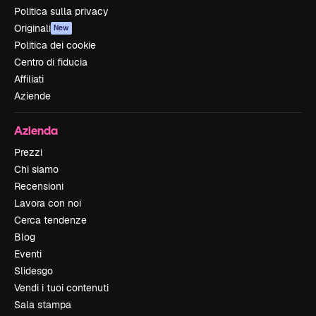
Politica sulla privacy
Originali
New
Politica dei cookie
Centro di fiducia
Affiliati
Aziende
Azienda
Prezzi
Chi siamo
Recensioni
Lavora con noi
Cerca tendenze
Blog
Eventi
Slidesgo
Vendi i tuoi contenuti
Sala stampa