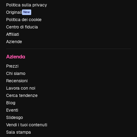
Politica sulla privacy
Originali
New
Politica dei cookie
Centro di fiducia
Affiliati
Aziende
Azienda
Prezzi
Chi siamo
Recensioni
Lavora con noi
Cerca tendenze
Blog
Eventi
Slidesgo
Vendi i tuoi contenuti
Sala stampa