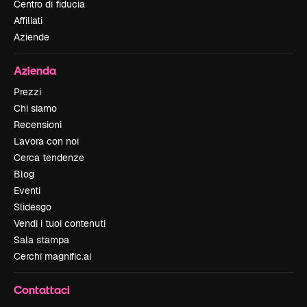
Centro di fiducia
Affiliati
Aziende
Azienda
Prezzi
Chi siamo
Recensioni
Lavora con noi
Cerca tendenze
Blog
Eventi
Slidesgo
Vendi i tuoi contenuti
Sala stampa
Cerchi magnific.ai
Contattaci