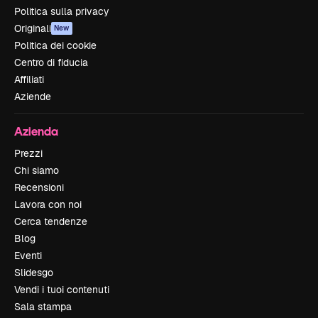
Politica sulla privacy
Originali
New
Politica dei cookie
Centro di fiducia
Affiliati
Aziende
Azienda
Prezzi
Chi siamo
Recensioni
Lavora con noi
Cerca tendenze
Blog
Eventi
Slidesgo
Vendi i tuoi contenuti
Sala stampa