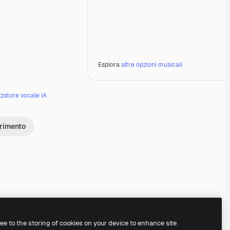
Esplora
altre opzioni musicali
zzatore vocale IA
erimento
Premium
Premium
Premium
Premium
ree to the storing of cookies on your device to enhance site