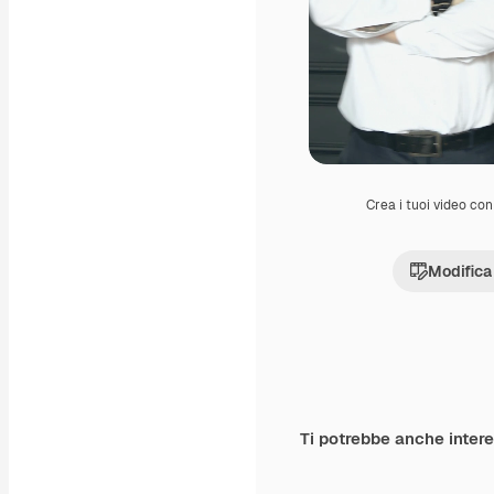
Crea i tuoi video con 
Modifica
Ti potrebbe anche inter
Premium
Premium