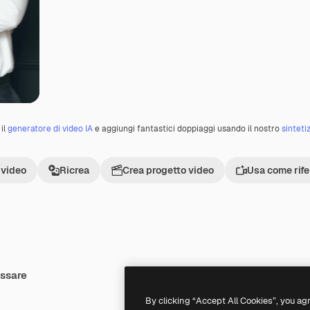
il
generatore di video IA
e aggiungi fantastici doppiaggi usando il nostro
sinteti
 video
Ricrea
Crea progetto video
Usa come rif
essare
Premium
Premium
By clicking “Accept All Cookies”, you ag