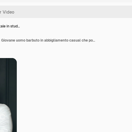
ale in stud…
Uomo brutale in studio. Giovane uomo barbuto in abbigliamento casual che posa in studio.