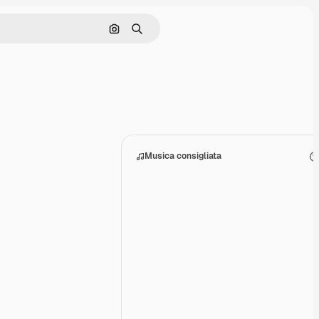
Cerca per immagine
Ricerca
Musica consigliata