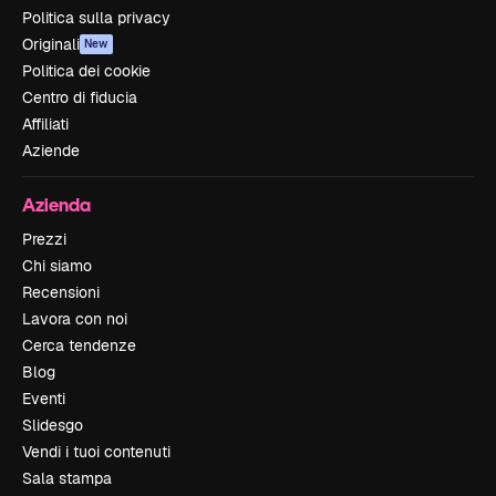
Politica sulla privacy
Originali
New
Politica dei cookie
Centro di fiducia
Affiliati
Aziende
Azienda
Prezzi
Chi siamo
Recensioni
Lavora con noi
Cerca tendenze
Blog
Eventi
Slidesgo
Vendi i tuoi contenuti
Sala stampa