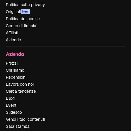
Politica sulla privacy
Originali
New
Politica dei cookie
Centro di fiducia
Affiliati
Aziende
Azienda
Prezzi
Chi siamo
Recensioni
Lavora con noi
Cerca tendenze
Blog
Eventi
Slidesgo
Vendi i tuoi contenuti
Sala stampa