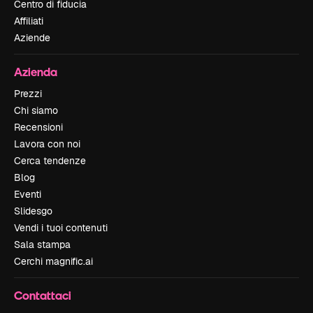
Centro di fiducia
Affiliati
Aziende
Azienda
Prezzi
Chi siamo
Recensioni
Lavora con noi
Cerca tendenze
Blog
Eventi
Slidesgo
Vendi i tuoi contenuti
Sala stampa
Cerchi magnific.ai
Contattaci