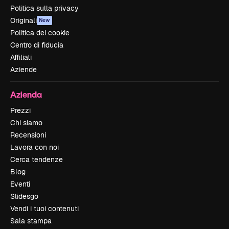
Politica sulla privacy
Originali
New
Politica dei cookie
Centro di fiducia
Affiliati
Aziende
Azienda
Prezzi
Chi siamo
Recensioni
Lavora con noi
Cerca tendenze
Blog
Eventi
Slidesgo
Vendi i tuoi contenuti
Sala stampa