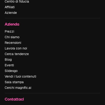
Centro di fiducia
Affiliati
Aziende
Azienda
Prezzi
Chi siamo
Recensioni
Lavora con noi
Cerca tendenze
Blog
Eventi
Slidesgo
Vendi i tuoi contenuti
Sala stampa
Cerchi magnific.ai
Contattaci