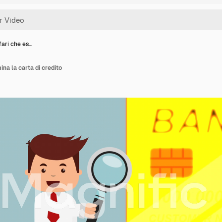
fari che es…
na la carta di credito