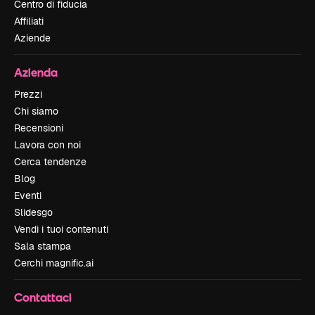
Centro di fiducia
Affiliati
Aziende
Azienda
Prezzi
Chi siamo
Recensioni
Lavora con noi
Cerca tendenze
Blog
Eventi
Slidesgo
Vendi i tuoi contenuti
Sala stampa
Cerchi magnific.ai
Contattaci