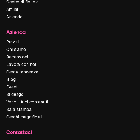
Centro di fiducia
Affiliati
Aziende
Azienda
Prezzi
Chi siamo
Recensioni
Lavora con noi
Cerca tendenze
Blog
Eventi
Slidesgo
Vendi i tuoi contenuti
Sala stampa
Cerchi magnific.ai
Contattaci