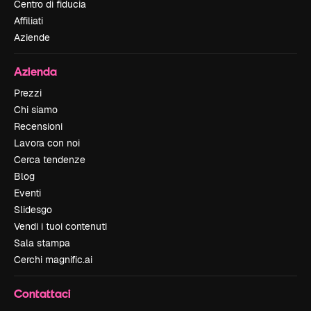
Centro di fiducia
Affiliati
Aziende
Azienda
Prezzi
Chi siamo
Recensioni
Lavora con noi
Cerca tendenze
Blog
Eventi
Slidesgo
Vendi i tuoi contenuti
Sala stampa
Cerchi magnific.ai
Contattaci