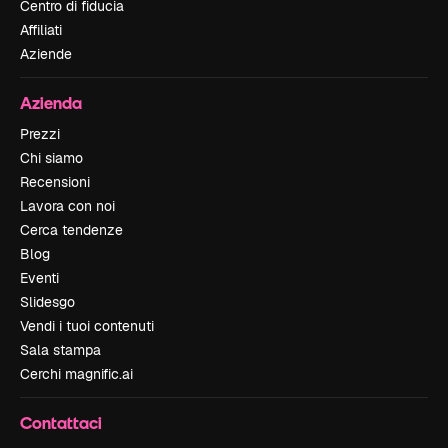
Centro di fiducia
Affiliati
Aziende
Azienda
Prezzi
Chi siamo
Recensioni
Lavora con noi
Cerca tendenze
Blog
Eventi
Slidesgo
Vendi i tuoi contenuti
Sala stampa
Cerchi magnific.ai
Contattaci