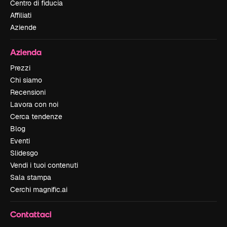
Centro di fiducia
Affiliati
Aziende
Azienda
Prezzi
Chi siamo
Recensioni
Lavora con noi
Cerca tendenze
Blog
Eventi
Slidesgo
Vendi i tuoi contenuti
Sala stampa
Cerchi magnific.ai
Contattaci