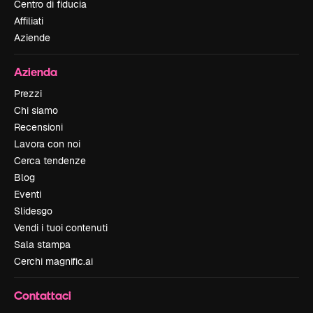
Centro di fiducia
Affiliati
Aziende
Azienda
Prezzi
Chi siamo
Recensioni
Lavora con noi
Cerca tendenze
Blog
Eventi
Slidesgo
Vendi i tuoi contenuti
Sala stampa
Cerchi magnific.ai
Contattaci