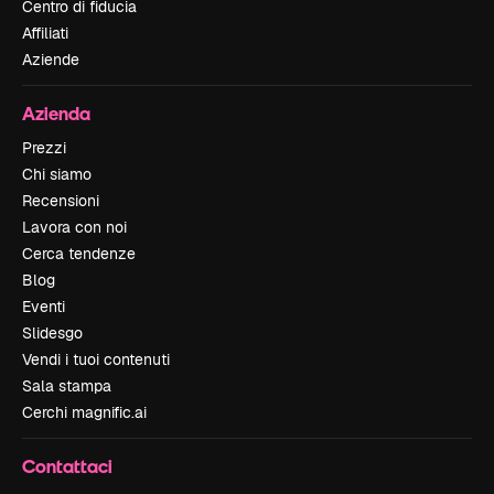
Centro di fiducia
Affiliati
Aziende
Azienda
Prezzi
Chi siamo
Recensioni
Lavora con noi
Cerca tendenze
Blog
Eventi
Slidesgo
Vendi i tuoi contenuti
Sala stampa
Cerchi magnific.ai
Contattaci