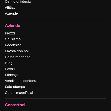
Centro di fiducia
Affiliati
Aziende
Azienda
Prezzi
Chi siamo
Recensioni
Lavora con noi
Cerca tendenze
Blog
Eventi
Slidesgo
Vendi i tuoi contenuti
Sala stampa
Cerchi magnific.ai
Contattaci