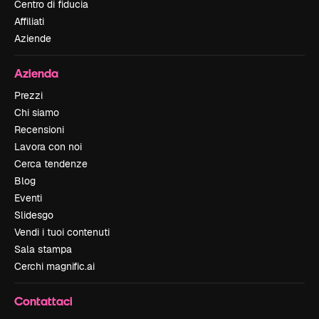
Centro di fiducia
Affiliati
Aziende
Azienda
Prezzi
Chi siamo
Recensioni
Lavora con noi
Cerca tendenze
Blog
Eventi
Slidesgo
Vendi i tuoi contenuti
Sala stampa
Cerchi magnific.ai
Contattaci