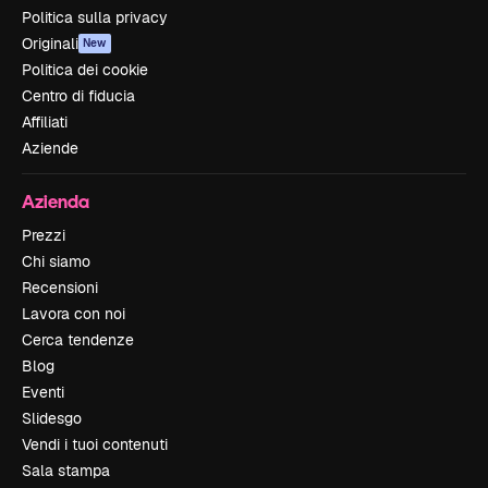
Politica sulla privacy
Originali
New
Politica dei cookie
Centro di fiducia
Affiliati
Aziende
Azienda
Prezzi
Chi siamo
Recensioni
Lavora con noi
Cerca tendenze
Blog
Eventi
Slidesgo
Vendi i tuoi contenuti
Sala stampa