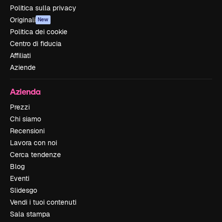
Politica sulla privacy
Originali
New
Politica dei cookie
Centro di fiducia
Affiliati
Aziende
Azienda
Prezzi
Chi siamo
Recensioni
Lavora con noi
Cerca tendenze
Blog
Eventi
Slidesgo
Vendi i tuoi contenuti
Sala stampa