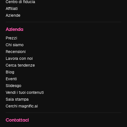
Centro di fiducia
Affiliati
Aziende
Azienda
Prezzi
Chi siamo
Recensioni
Lavora con noi
Cerca tendenze
Blog
Eventi
Slidesgo
Vendi i tuoi contenuti
Sala stampa
Cerchi magnific.ai
Contattaci