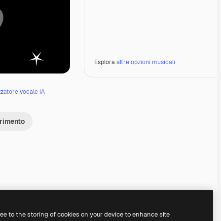
Esplora
altre opzioni musicali
zzatore vocale IA
erimento
Premium
Premium
Generato dall'IA
Premium
Premium
ree to the storing of cookies on your device to enhance site