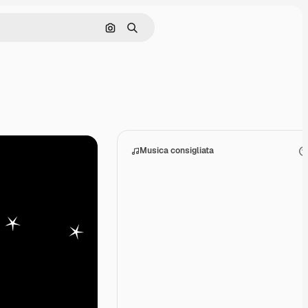
Cerca per immagine
Ricerca
Musica consigliata