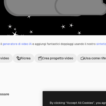
il
generatore di video IA
e aggiungi fantastici doppiaggi usando il nostro
sinteti
 video
Ricrea
Crea progetto video
Usa come rif
essare
Premium
Premium
Generato dall'IA
By clicking “Accept All Cookies”, you ag