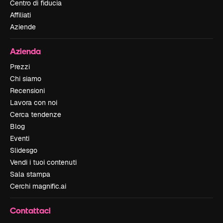
Centro di fiducia
Affiliati
Aziende
Azienda
Prezzi
Chi siamo
Recensioni
Lavora con noi
Cerca tendenze
Blog
Eventi
Slidesgo
Vendi i tuoi contenuti
Sala stampa
Cerchi magnific.ai
Contattaci