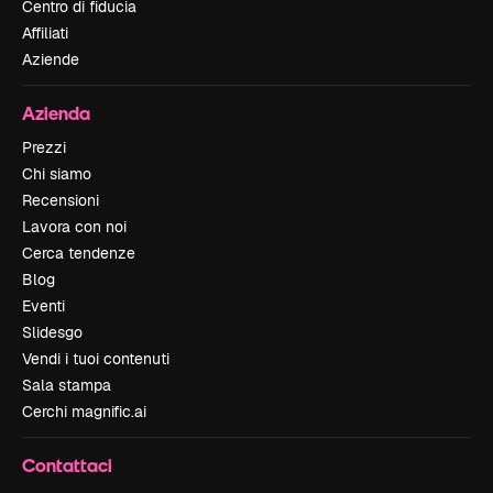
Centro di fiducia
Affiliati
Aziende
Azienda
Prezzi
Chi siamo
Recensioni
Lavora con noi
Cerca tendenze
Blog
Eventi
Slidesgo
Vendi i tuoi contenuti
Sala stampa
Cerchi magnific.ai
Contattaci