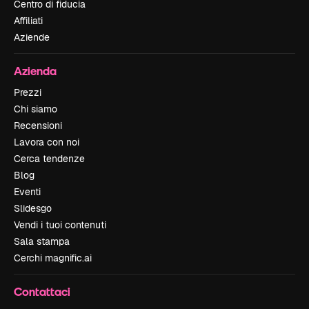
Centro di fiducia
Affiliati
Aziende
Azienda
Prezzi
Chi siamo
Recensioni
Lavora con noi
Cerca tendenze
Blog
Eventi
Slidesgo
Vendi i tuoi contenuti
Sala stampa
Cerchi magnific.ai
Contattaci