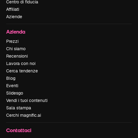
Centro di fiducia
Affiliati
Aziende
Azienda
Prezzi
Chi siamo
Recensioni
Lavora con noi
Cerca tendenze
Blog
Eventi
Slidesgo
Vendi i tuoi contenuti
Sala stampa
Cerchi magnific.ai
Contattaci