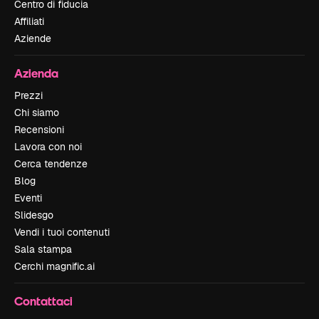
Centro di fiducia
Affiliati
Aziende
Azienda
Prezzi
Chi siamo
Recensioni
Lavora con noi
Cerca tendenze
Blog
Eventi
Slidesgo
Vendi i tuoi contenuti
Sala stampa
Cerchi magnific.ai
Contattaci