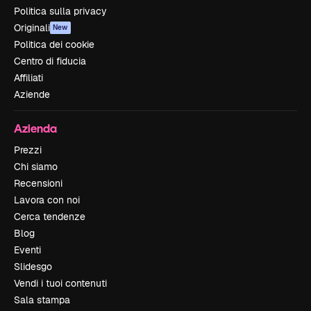
Politica sulla privacy
Originali
New
Politica dei cookie
Centro di fiducia
Affiliati
Aziende
Azienda
Prezzi
Chi siamo
Recensioni
Lavora con noi
Cerca tendenze
Blog
Eventi
Slidesgo
Vendi i tuoi contenuti
Sala stampa