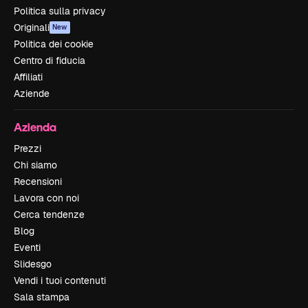
Politica sulla privacy
Originali
New
Politica dei cookie
Centro di fiducia
Affiliati
Aziende
Azienda
Prezzi
Chi siamo
Recensioni
Lavora con noi
Cerca tendenze
Blog
Eventi
Slidesgo
Vendi i tuoi contenuti
Sala stampa