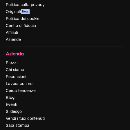
Politica sulla privacy
Originali
New
Politica dei cookie
Centro di fiducia
Affiliati
Aziende
Azienda
Prezzi
Chi siamo
Recensioni
Lavora con noi
Cerca tendenze
Blog
Eventi
Slidesgo
Vendi i tuoi contenuti
Sala stampa