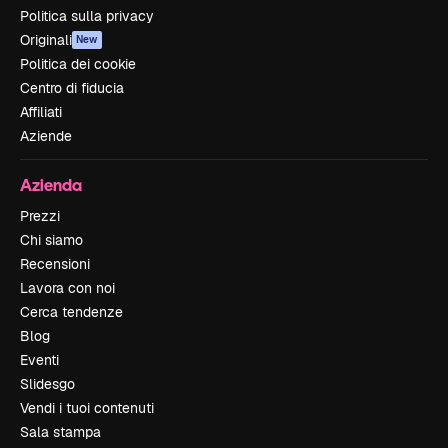
Politica sulla privacy
Originali
New
Politica dei cookie
Centro di fiducia
Affiliati
Aziende
Azienda
Prezzi
Chi siamo
Recensioni
Lavora con noi
Cerca tendenze
Blog
Eventi
Slidesgo
Vendi i tuoi contenuti
Sala stampa