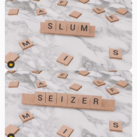
Premium
Premium