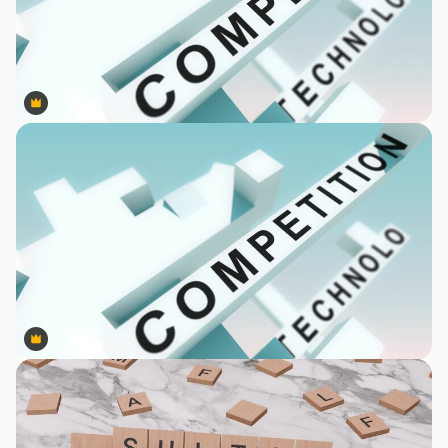
Premium
Premium
Premium
Premium