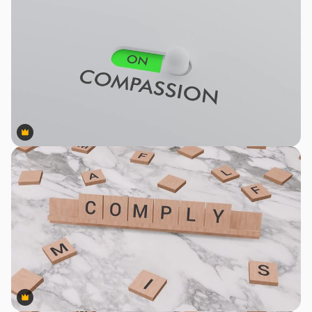
Premium
Premium
Premium
Premium