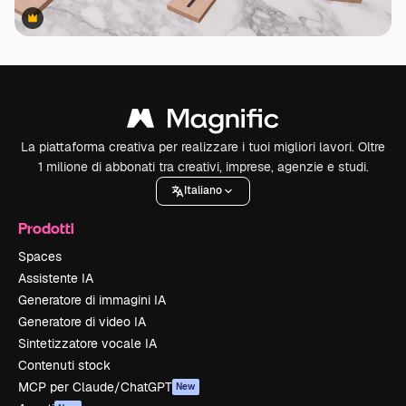
Premium
Premium
La piattaforma creativa per realizzare i tuoi migliori lavori. Oltre
1 milione di abbonati tra creativi, imprese, agenzie e studi.
Italiano
Prodotti
Spaces
Assistente IA
Generatore di immagini IA
Generatore di video IA
Sintetizzatore vocale IA
Contenuti stock
MCP per Claude/ChatGPT
New