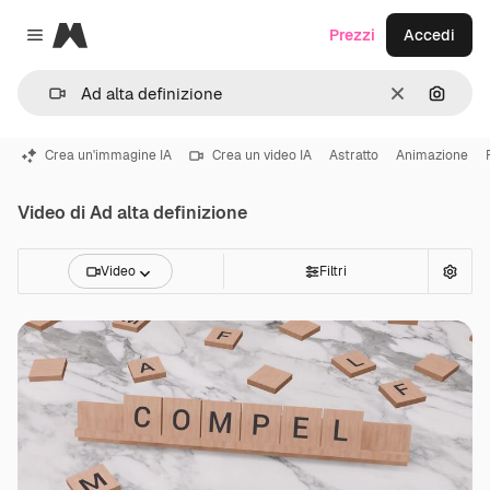
Magnific
Prezzi
Accedi
Close menu
Cancella
Cerca 
Crea un'immagine IA
Crea un video IA
Astratto
Animazione
Video di Ad alta definizione
Video
Filtri