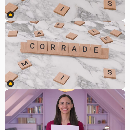
Premium
Premium
Premium
Premium