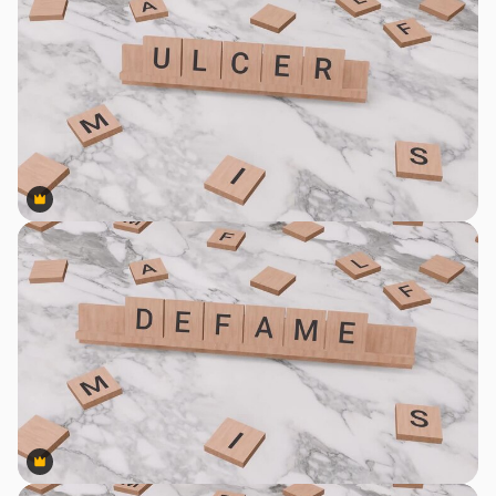
Premium
Premium
Premium
Premium