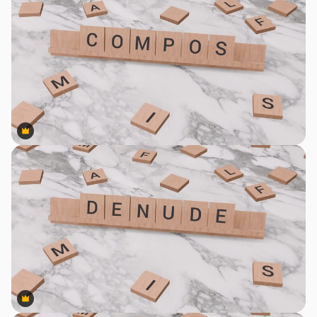
Premium
Premium
Premium
Premium