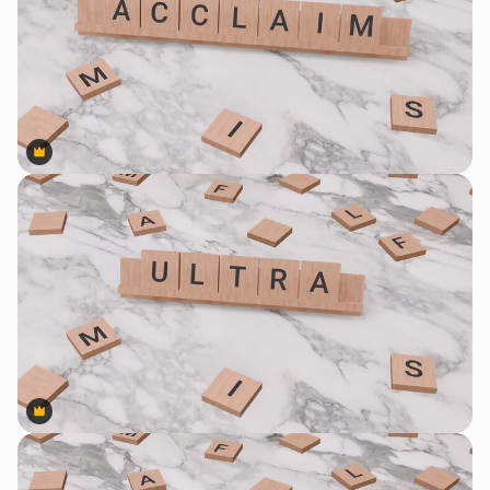
Premium
Premium
Premium
Premium