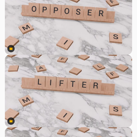
Premium
Premium
Premium
Premium