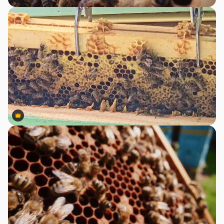
Premium
Premium
Premium
Premium