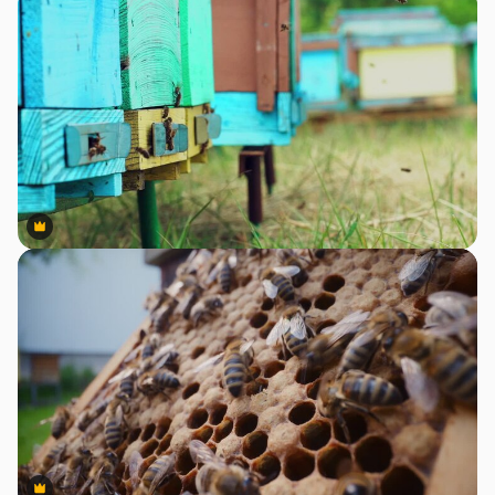
Premium
Premium