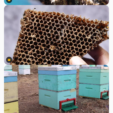
Premium
Premium
Premium
Premium