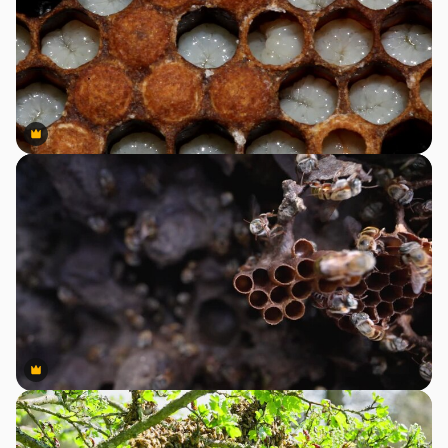
Premium
Premium
Premium
Premium