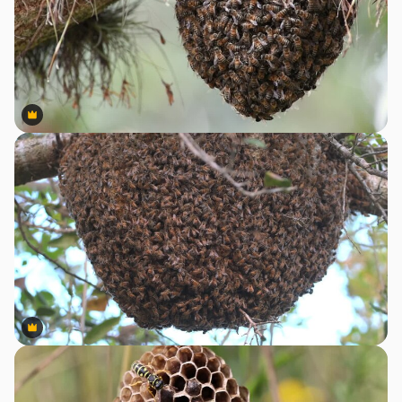
Premium
Premium
Premium
Premium