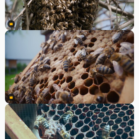
Premium
Premium
Premium
Premium