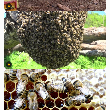
Premium
Premium
Premium
Premium