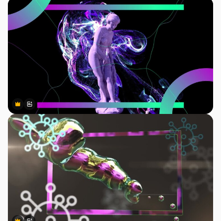
Premium
Premium
Generato dall'IA