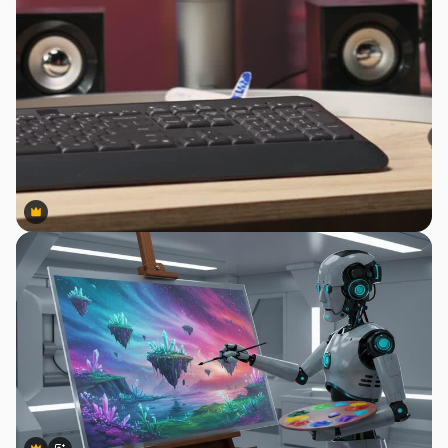
Premium
Premium