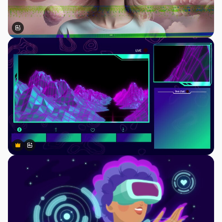
Generato dall'IA
Premium
Premium
Generato dall'IA