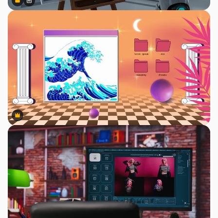
Premium
Premium
Generato dall'IA
Premium
Premium