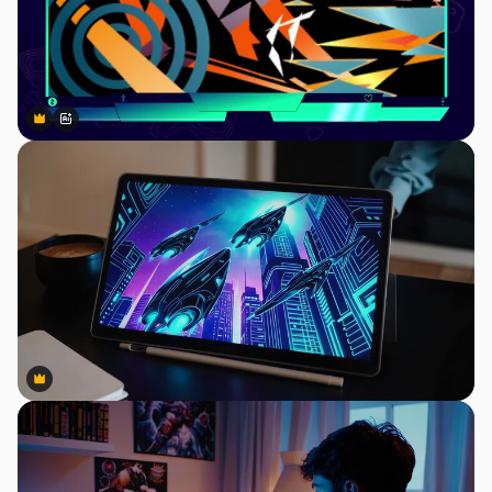
Premium
Premium
Generato dall'IA
Premium
Premium