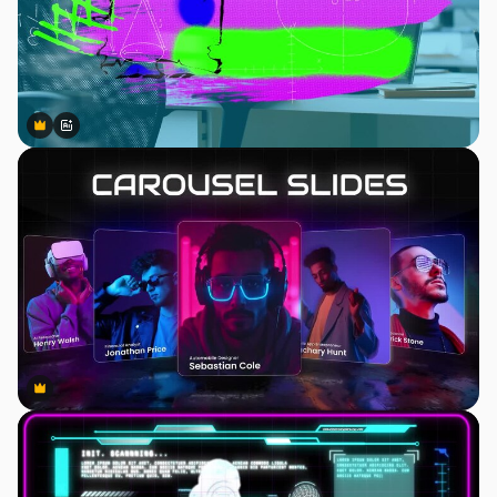
Premium
Premium
Generato dall'IA
Premium
Premium