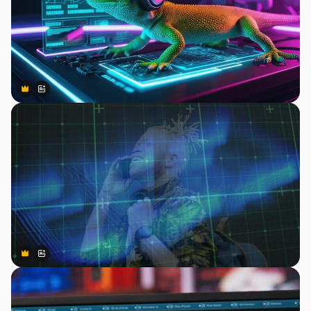
Premium
Premium
Generato dall'IA
Premium
Premium
Generato dall'IA