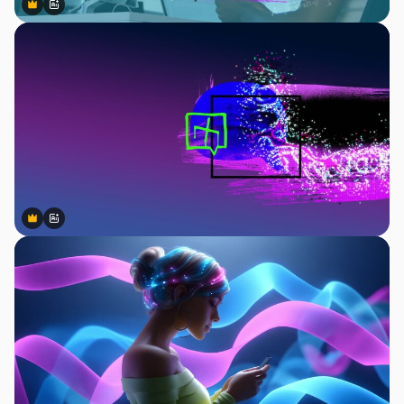
Premium
Premium
Generato dall'IA
Premium
Premium
Generato dall'IA