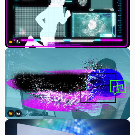
Premium
Premium
Generato dall'IA
Premium
Premium
Generato dall'IA