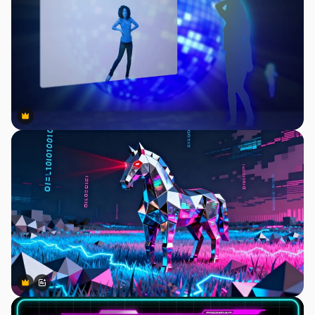
Premium
Premium
Premium
Premium
Generato dall'IA