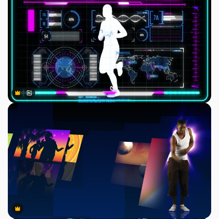
Premium
Premium
Generato dall'IA
Premium
Premium