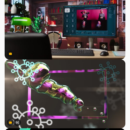
Premium
Premium
Premium
Premium
Generato dall'IA