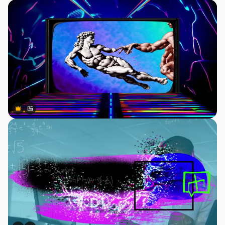
Premium
Premium
Generato dall'IA