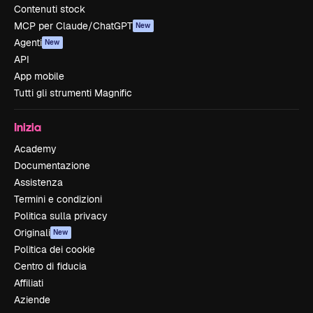
Contenuti stock
MCP per Claude/ChatGPT
New
Agenti
New
API
App mobile
Tutti gli strumenti Magnific
Inizia
Academy
Documentazione
Assistenza
Termini e condizioni
Politica sulla privacy
Originali
New
Politica dei cookie
Centro di fiducia
Affiliati
Aziende