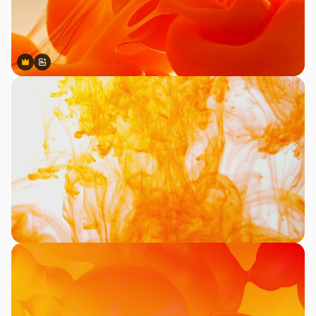
Premium
Premium
Generato dall'IA