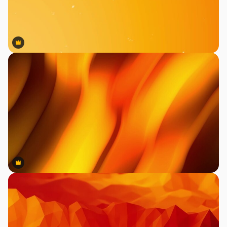
Premium
Premium
Premium
Premium