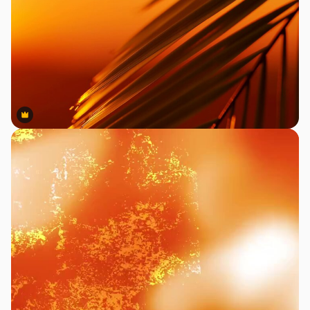
Premium
Premium