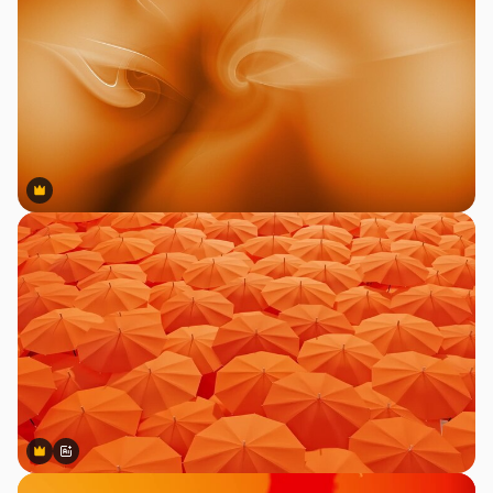
Premium
Premium
Premium
Premium
Generato dall'IA