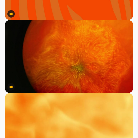
Premium
Premium
Premium
Premium