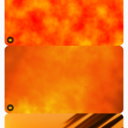
Premium
Premium
Premium
Premium