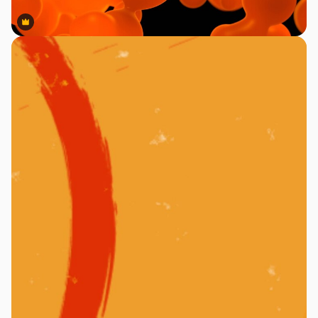
Premium
Premium