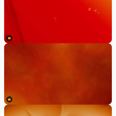
Premium
Premium
Premium
Premium