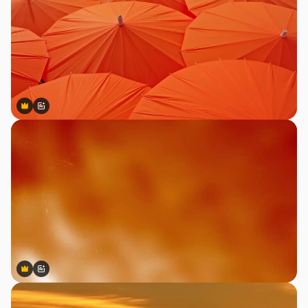
Premium
Premium
Generato dall'IA
Premium
Premium
Generato dall'IA