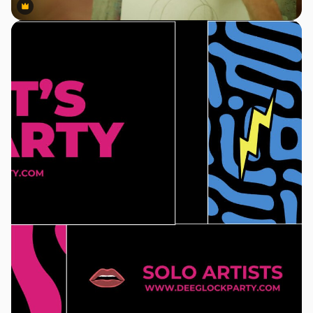
Premium
Premium