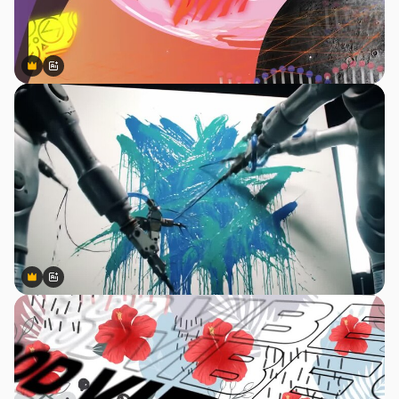
Premium
Premium
Generato dall'IA
Premium
Premium
Generato dall'IA