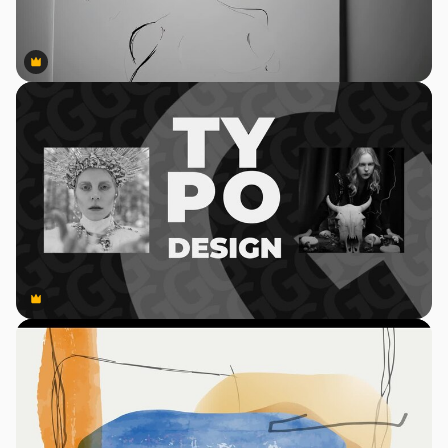
Premium
Premium
Premium
Premium