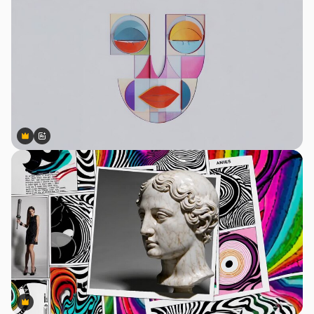
Premium
Premium
Generato dall'IA
Premium
Premium