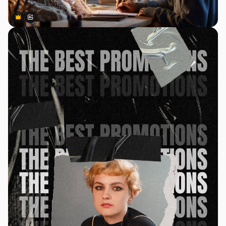
Premium
Premium
Generato dall'IA