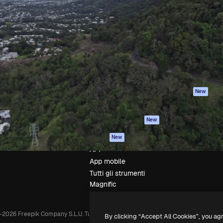
reativa per realizzare i tuoi
Spaces
Academy
Oltre 1 milione di abbonati tra
Assistente IA
Documentazione
e, agenzie e studi.
Generatore di
Assistenza
immagini IA
Termini e
Generatore di video
condizioni
IA
Politica sulla
Sintetizzatore
privacy
vocale IA
Originali
New
Contenuti stock
Politica dei cooki
MCP per
Centro di fiducia
New
Claude/ChatGPT
Affiliati
Agenti
New
Aziende
API
App mobile
Tutti gli strumenti
Magnific
-
2026
Freepik Company S.L.U.
Tutti i diritti riservati
.
By clicking “Accept All Cookies”, you ag