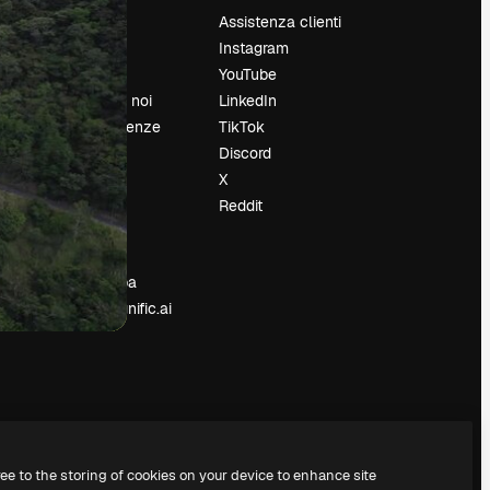
Prezzi
Assistenza clienti
Chi siamo
Instagram
Recensioni
YouTube
Lavora con noi
LinkedIn
Cerca tendenze
TikTok
Blog
Discord
Eventi
X
Slidesgo
Reddit
e
Vendi i tuoi
contenuti
Sala stampa
Cerchi magnific.ai
ree to the storing of cookies on your device to enhance site