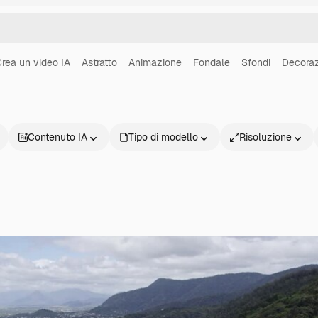
rea un video IA
Astratto
Animazione
Fondale
Sfondi
Decora
Contenuto IA
Tipo di modello
Risoluzione
Prodotti
Inizia