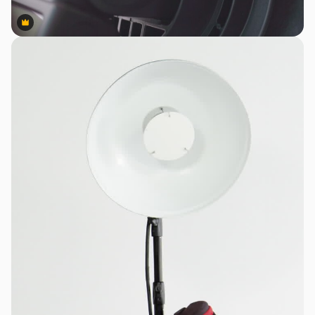
Premium
Premium