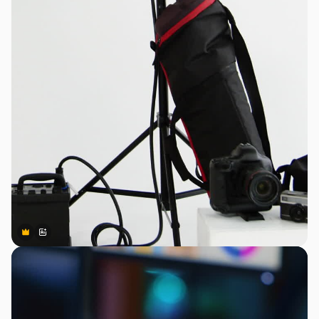
Premium
Premium
Generato dall'IA