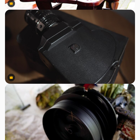
Premium
Premium
Premium
Premium