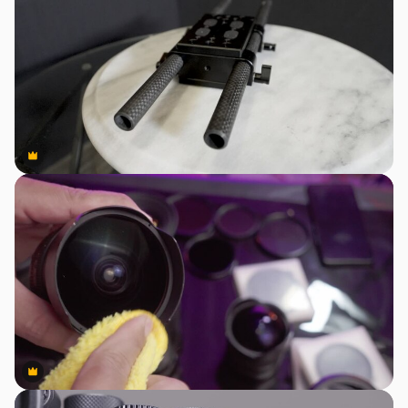
Premium
Premium
Premium
Premium