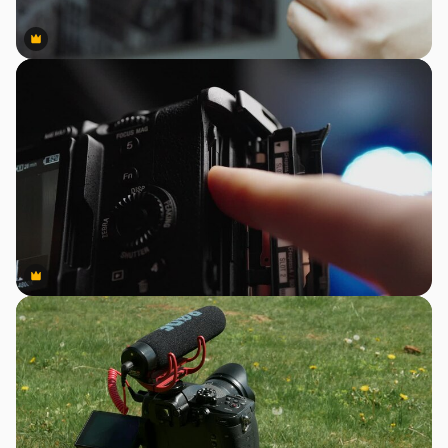
Premium
Premium
Premium
Premium