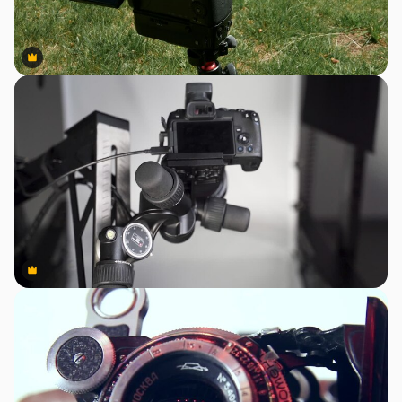
Premium
Premium
Premium
Premium