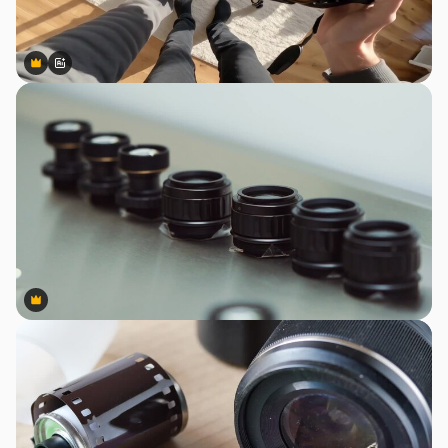
Premium
Premium
Generato dall'IA
Premium
Premium