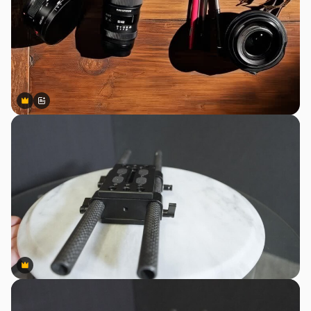
Premium
Premium
Generato dall'IA
Premium
Premium