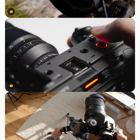
Premium
Premium
Premium
Premium