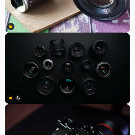
Premium
Premium
Premium
Premium
Generato dall'IA