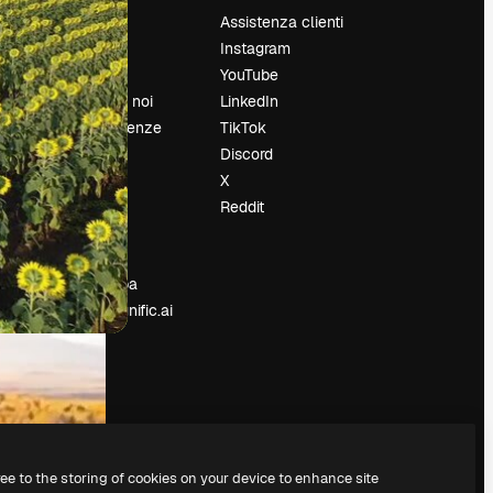
Prezzi
Assistenza clienti
Chi siamo
Instagram
Recensioni
YouTube
Lavora con noi
LinkedIn
Cerca tendenze
TikTok
Blog
Discord
Eventi
X
Slidesgo
Reddit
e
Vendi i tuoi
contenuti
Sala stampa
Cerchi magnific.ai
ree to the storing of cookies on your device to enhance site