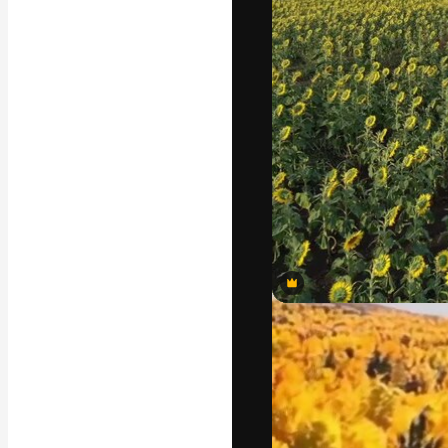
La piattaforma c
migliori lavori. 
creativi, impres
Italiano
Premium
Premium
Premium
Premium
Premium
Premium
Premium
Premium
Premium
Premium
Premium
Premium
Premium
Premium
Premium
Premium
Premium
Premium
Premium
Premium
Premium
Premium
Premium
Premium
Premium
Premium
Premium
Premium
Premium
Premium
Premium
Premium
Premium
Premium
Premium
Premium
Premium
Premium
Premium
Premium
Premium
Premium
Premium
Premium
Premium
Premium
Premium
Premium
Premium
Premium
Premium
Premium
Premium
Premium
Premium
Premium
Premium
Premium
Premium
Premium
Premium
Premium
Premium
Premium
Premium
Premium
Premium
Premium
Premium
Premium
Premium
Premium
Premium
Premium
Premium
Premium
Premium
Premium
Premium
Premium
Premium
Premium
Premium
Premium
Premium
Premium
Premium
Premium
Premium
Premium
Premium
Premium
Premium
Premium
Generato dall'IA
Copyright © 2010