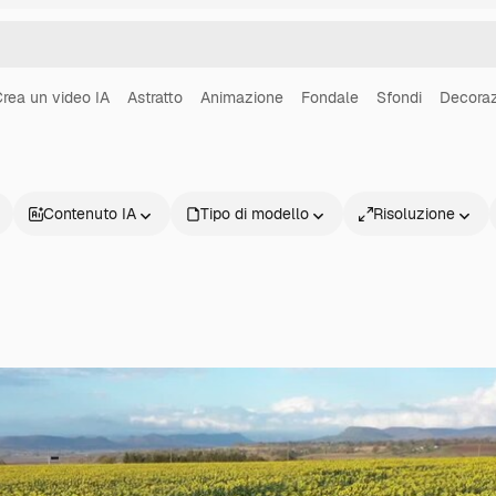
rea un video IA
Astratto
Animazione
Fondale
Sfondi
Decora
Contenuto IA
Tipo di modello
Risoluzione
Prodotti
Inizia