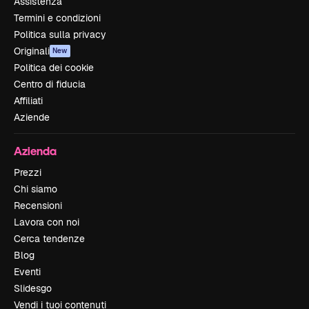
Assistenza
Termini e condizioni
Politica sulla privacy
Originali
New
Politica dei cookie
Centro di fiducia
Affiliati
Aziende
Azienda
Prezzi
Chi siamo
Recensioni
Lavora con noi
Cerca tendenze
Blog
Eventi
Slidesgo
Vendi i tuoi contenuti