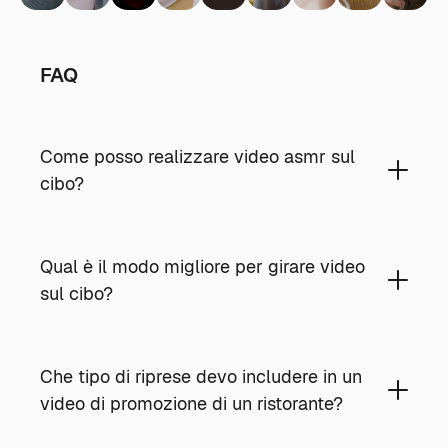
FAQ
Come posso realizzare video asmr sul
cibo?
Qual è il modo migliore per girare video
sul cibo?
Che tipo di riprese devo includere in un
video di promozione di un ristorante?