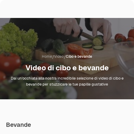
/
/
Home
Video
Cibo e bevande
Video di cibo e bevande
Dai un'occhiata alla nostra incredibile selezione di video di cibo e
bevande per stuzzicare le tue papille gustative
Bevande