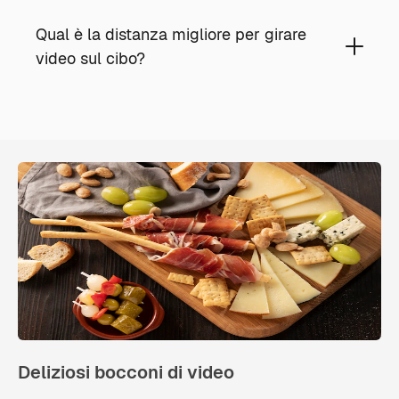
Qual è la distanza migliore per girare
video sul cibo?
Deliziosi bocconi di video