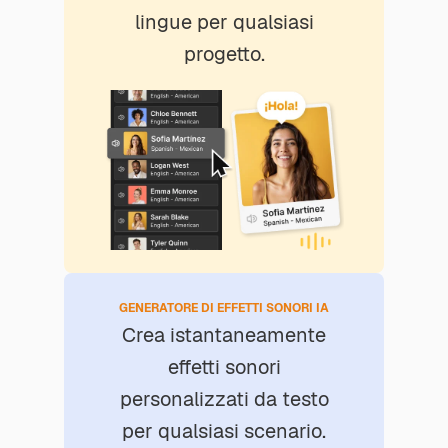
lingue per qualsiasi
progetto.
GENERATORE DI EFFETTI SONORI IA
Crea istantaneamente
effetti sonori
personalizzati da testo
per qualsiasi scenario.