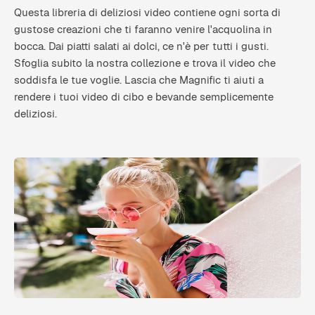
Questa libreria di deliziosi video contiene ogni sorta di
gustose creazioni che ti faranno venire l'acquolina in
bocca. Dai piatti salati ai dolci, ce n'è per tutti i gusti.
Sfoglia subito la nostra collezione e trova il video che
soddisfa le tue voglie. Lascia che Magnific ti aiuti a
rendere i tuoi video di cibo e bevande semplicemente
deliziosi.