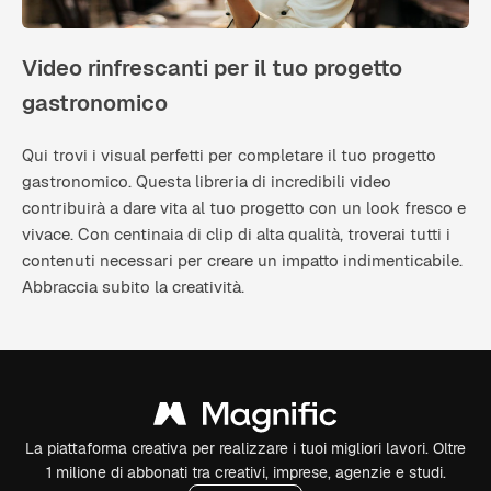
Video rinfrescanti per il tuo progetto
gastronomico
Qui trovi i visual perfetti per completare il tuo progetto
gastronomico. Questa libreria di incredibili video
contribuirà a dare vita al tuo progetto con un look fresco e
vivace. Con centinaia di clip di alta qualità, troverai tutti i
contenuti necessari per creare un impatto indimenticabile.
Abbraccia subito la creatività.
La piattaforma creativa per realizzare i tuoi migliori lavori. Oltre
1 milione di abbonati tra creativi, imprese, agenzie e studi.