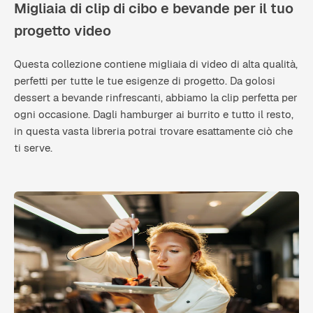
Migliaia di clip di cibo e bevande per il tuo
progetto video
Questa collezione contiene migliaia di video di alta qualità,
perfetti per tutte le tue esigenze di progetto. Da golosi
dessert a bevande rinfrescanti, abbiamo la clip perfetta per
ogni occasione. Dagli hamburger ai burrito e tutto il resto,
in questa vasta libreria potrai trovare esattamente ciò che
ti serve.