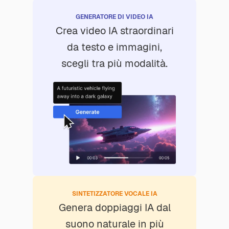
GENERATORE DI VIDEO IA
Crea video IA straordinari
da testo e immagini,
scegli tra più modalità.
SINTETIZZATORE VOCALE IA
Genera doppiaggi IA dal
suono naturale in più