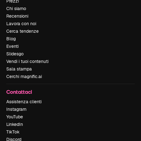
Prezzi
Chi siamo
Recensioni
Lavora con noi
Cerca tendenze
Blog
Eventi
Slidesgo
Vendi i tuoi contenuti
Sala stampa
Cerchi magnific.ai
Contattaci
Assistenza clienti
Instagram
YouTube
LinkedIn
TikTok
Discord