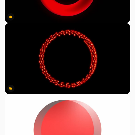
Premium
Premium
Premium
Premium