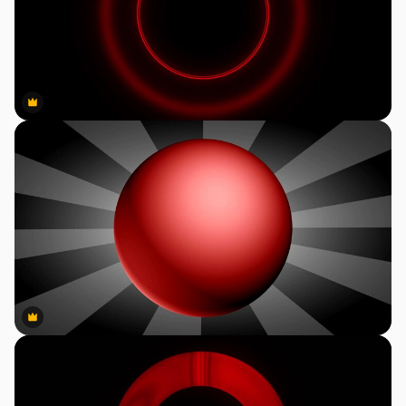
Premium
Premium
Premium
Premium