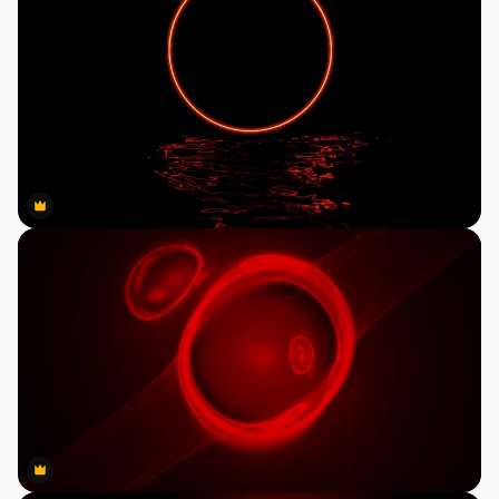
Premium
Premium
Premium
Premium