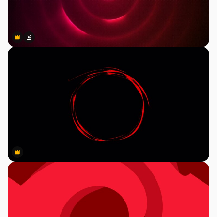
Premium
Premium
Generato dall'IA
Premium
Premium