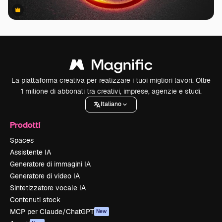
Premium
Premium
La piattaforma creativa per realizzare i tuoi migliori lavori. Oltre
1 milione di abbonati tra creativi, imprese, agenzie e studi.
Italiano
Prodotti
Spaces
Assistente IA
Generatore di immagini IA
Generatore di video IA
Sintetizzatore vocale IA
Contenuti stock
MCP per Claude/ChatGPT
New