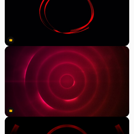
Premium
Premium
Premium
Premium