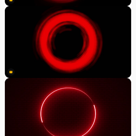
Premium
Premium
Premium
Premium