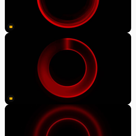
Premium
Premium
Premium
Premium