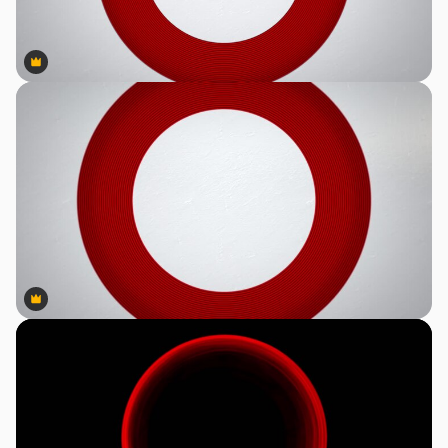
Premium
Premium
Premium
Premium