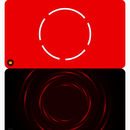
Premium
Premium