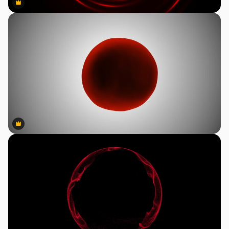
Premium
Premium
Premium
Premium