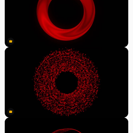
Premium
Premium
Premium
Premium