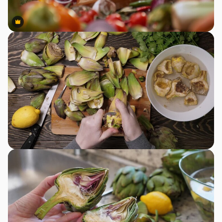
Premium
Premium