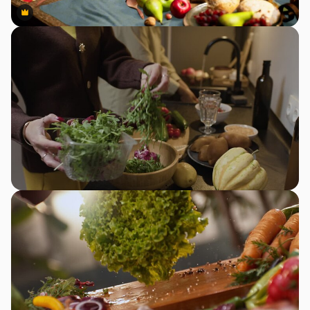
Premium
Premium