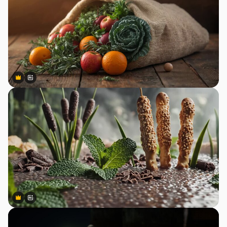
Premium
Premium
Generato dall'IA
Premium
Premium
Generato dall'IA