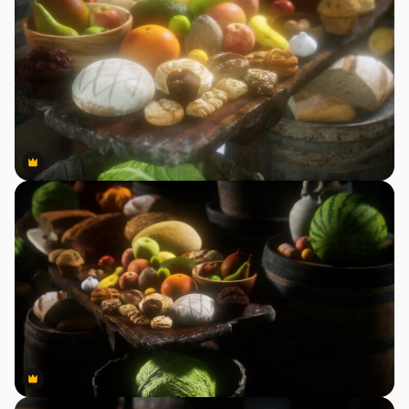
Premium
Premium
Premium
Premium