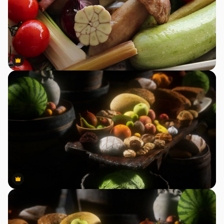
Premium
Premium
Premium
Premium