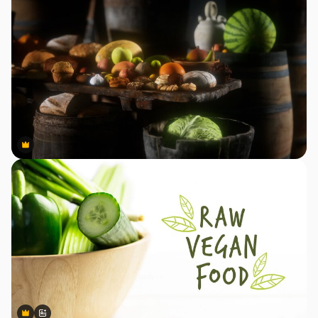
Premium
Premium
Premium
Premium
Generato dall'IA